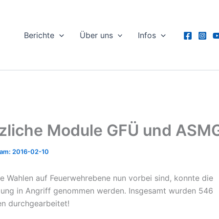
Berichte
Über uns
Infos
zliche Module GFÜ und ASM
2016-02-10
 Wahlen auf Feuerwehrebene nun vorbei sind, konnte die
lung in Angriff genommen werden. Insgesamt wurden 546
n durchgearbeitet!