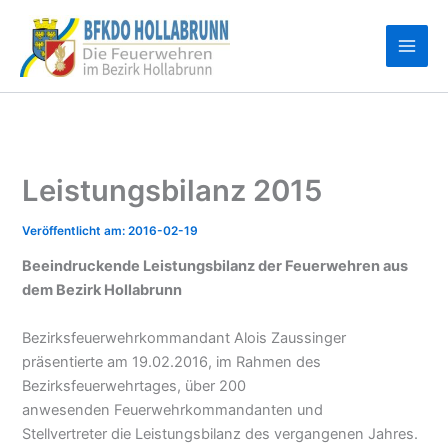
Zum
Inhalt
springen
Leistungsbilanz 2015
2016-02-19
Beeindruckende Leistungsbilanz der Feuerwehren aus
dem Bezirk Hollabrunn
Bezirksfeuerwehrkommandant Alois Zaussinger
präsentierte am 19.02.2016, im Rahmen des
Bezirksfeuerwehrtages, über 200
anwesenden Feuerwehrkommandanten und
Stellvertreter die Leistungsbilanz des vergangenen Jahres.