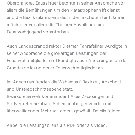
Oberbrandrat Zaussinger betonte in seiner Ansprache vor
allem die Bemühungen um den Katastrophenhilfsdienst
und die Bezirksalarmzentrale. In den nächsten fünf Jahren
möchte er vor allem die Themen Ausbildung und
Feuerwehrjugend vorantreiben.
Auch Landesbranddirektor Dietmar Fahrafellner würdigte in
seiner Ansprache die großartigen Leistungen der
Feuerwehrmitglieder und kündigte auch Änderungen an der
Grundausbildung neuer Feuerwehrmitglieder an.
Im Anschluss fanden die Wahlen auf Bezirks-, Abschnitt
und Unterabschnittsebene statt.
Bezirksfeuerwehrkommandant Alois Zaussinger und
Stellvertreter Reinhard Scheichenberger wurden mit
überwältigender Mehrheit erneut gewählt. Details folgen.
Anbei die Leistungsbilanz als PDF oder als Video.