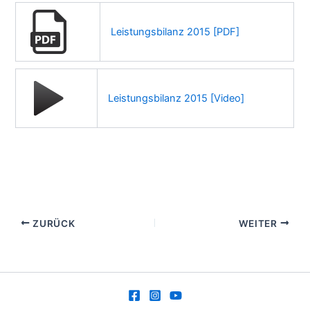
Leistungsbilanz 2015 [PDF]
Leistungsbilanz 2015 [Video]
ZURÜCK
WEITER