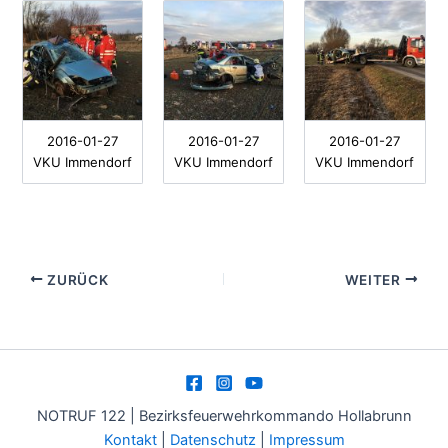
2016-01-27
2016-01-27
2016-01-27
VKU Immendorf
VKU Immendorf
VKU Immendorf
ZURÜCK
WEITER
NOTRUF 122 | Bezirksfeuerwehrkommando Hollabrunn
Kontakt
|
Datenschutz
|
Impressum