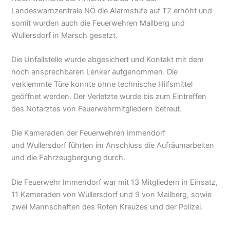
Landeswarnzentrale NÖ die Alarmstufe auf T2 erhöht und
somit wurden auch die Feuerwehren Mailberg und
Wullersdorf in Marsch gesetzt.
Die Unfallstelle wurde abgesichert und Kontakt mit dem
noch ansprechbaren Lenker aufgenommen. Die
verklemmte Türe konnte ohne technische Hilfsmittel
geöffnet werden. Der Verletzte wurde bis zum Eintreffen
des Notarztes von Feuerwehrmitgliedern betreut.
Die Kameraden der Feuerwehren Immendorf
und Wullersdorf führten im Anschluss die Aufräumarbeiten
und die Fahrzeugbergung durch.
Die Feuerwehr Immendorf war mit 13 Mitgliedern in Einsatz,
11 Kameraden von Wullersdorf und 9 von Mailberg, sowie
zwei Mannschaften des Roten Kreuzes und der Polizei.