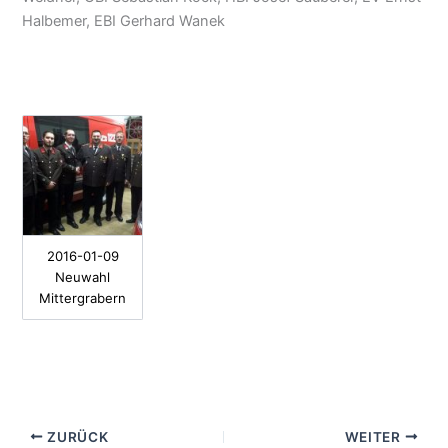
Halbemer, EBI Gerhard Wanek
2016-01-09
Neuwahl
Mittergrabern
ZURÜCK
WEITER