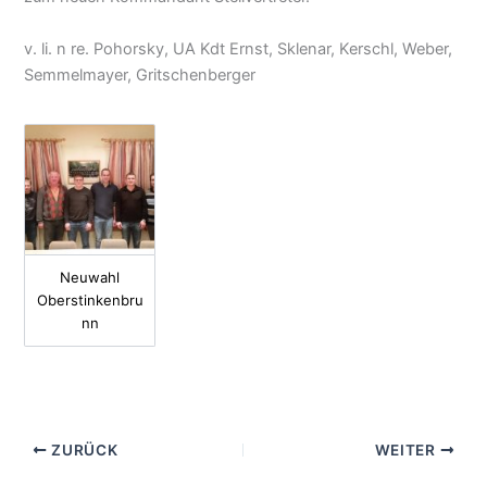
v. li. n re. Pohorsky, UA Kdt Ernst, Sklenar, Kerschl, Weber,
Semmelmayer, Gritschenberger
Neuwahl
Oberstinkenbru
nn
ZURÜCK
WEITER