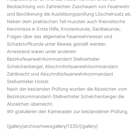
Beobachtung von Zahlreichen Zuschauern von Feuerwehr
und Bevölkerung die Ausbildungsprüfung Löscheinsatz ab.
Neben dem praktischen Teil mussten auch theoretische
Kenntnisse in Erste Hilfe, Knotenkunde, Gerätekunde,
Fragen über das allgemeine Feuerwehrwesen und
Schadstoffkunde unter Beweis gestellt werden.
Anwesend waren unter anderem
Bezirksfeuerwehrkommandant Stellvertreter
Scheichenberger, Abschnittsfeuerwehrkommandant
Zahlbrecht und Abschnittsfeuerwehrkommandant
Stellvertreter Holzer.
Nach der bestanden Prüfung wurden die Abzeichen vom
Bezirkskommandant-Stellvertreter Scheichenberger die
Abzeichen überreicht.
Wir gratulieren den Kameraden zur bestandenen Prüfung.
{gallery}archive/newsgallery/1335/{/gallery}