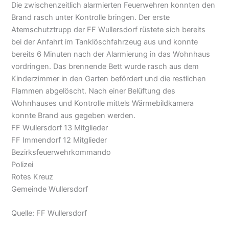
Die zwischenzeitlich alarmierten Feuerwehren konnten den
Brand rasch unter Kontrolle bringen. Der erste
Atemschutztrupp der FF Wullersdorf rüstete sich bereits
bei der Anfahrt im Tanklöschfahrzeug aus und konnte
bereits 6 Minuten nach der Alarmierung in das Wohnhaus
vordringen. Das brennende Bett wurde rasch aus dem
Kinderzimmer in den Garten befördert und die restlichen
Flammen abgelöscht. Nach einer Belüftung des
Wohnhauses und Kontrolle mittels Wärmebildkamera
konnte Brand aus gegeben werden.
FF Wullersdorf 13 Mitglieder
FF Immendorf 12 Mitglieder
Bezirksfeuerwehrkommando
Polizei
Rotes Kreuz
Gemeinde Wullersdorf
Quelle: FF Wullersdorf