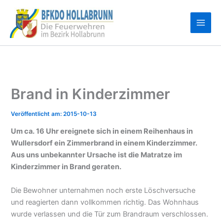
Zum
Inhalt
springen
Brand in Kinderzimmer
2015-10-13
Um ca. 16 Uhr ereignete sich in einem Reihenhaus in
Wullersdorf ein Zimmerbrand in einem Kinderzimmer.
Aus uns unbekannter Ursache ist die Matratze im
Kinderzimmer in Brand geraten.
Die Bewohner unternahmen noch erste Löschversuche
und reagierten dann vollkommen richtig. Das Wohnhaus
wurde verlassen und die Tür zum Brandraum verschlossen.