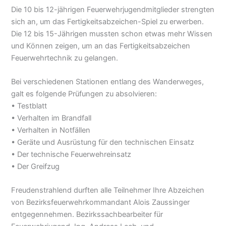
Die 10 bis 12-jährigen Feuerwehrjugendmitglieder strengten
sich an, um das Fertigkeitsabzeichen-Spiel zu erwerben.
Die 12 bis 15-Jährigen mussten schon etwas mehr Wissen
und Können zeigen, um an das Fertigkeitsabzeichen
Feuerwehrtechnik zu gelangen.
Bei verschiedenen Stationen entlang des Wanderweges,
galt es folgende Prüfungen zu absolvieren:
• Testblatt
• Verhalten im Brandfall
• Verhalten in Notfällen
• Geräte und Ausrüstung für den technischen Einsatz
• Der technische Feuerwehreinsatz
• Der Greifzug
Freudenstrahlend durften alle Teilnehmer Ihre Abzeichen
von Bezirksfeuerwehrkommandant Alois Zaussinger
entgegennehmen. Bezirkssachbearbeiter für