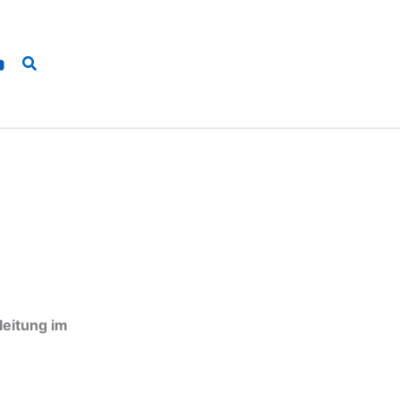
Suchen
leitung im