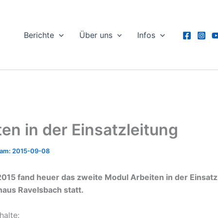
Berichte
Über uns
Infos
ten in der Einsatzleitung
2015-09-08
15 fand heuer das zweite Modul Arbeiten in der Einsatz
aus Ravelsbach statt.
halte: