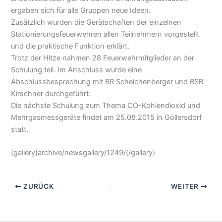
ergaben sich für alle Gruppen neue Ideen.
Zusätzlich wurden die Gerätschaften der einzelnen
Stationierungsfeuerwehren allen Teilnehmern vorgestellt
und die praktische Funktion erklärt.
Trotz der Hitze nahmen 28 Feuerwehrmitglieder an der
Schulung teil. Im Anschluss wurde eine
Abschlussbesprechung mit BR Scheichenberger und BSB
Kirschner durchgeführt.
Die nächste Schulung zum Thema CO-Kohlendioxid und
Mehrgasmessgeräte findet am 25.08.2015 in Göllersdorf
statt.
{gallery}archive/newsgallery/1249/{/gallery}
ZURÜCK
WEITER