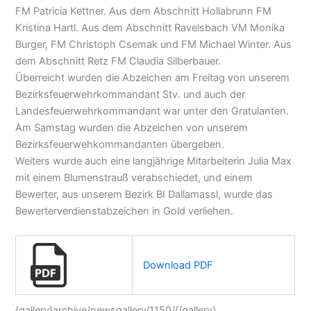
FM Patricia Kettner. Aus dem Abschnitt Hollabrunn FM
Kristina Hartl. Aus dem Abschnitt Ravelsbach VM Monika
Burger, FM Christoph Csemak und FM Michael Winter. Aus
dem Abschnitt Retz FM Claudia Silberbauer.
Überreicht wurden die Abzeichen am Freitag von unserem
Bezirksfeuerwehrkommandant Stv. und auch der
Landesfeuerwehrkommandant war unter den Gratulanten.
Am Samstag wurden die Abzeichen von unserem
Bezirksfeuerwehkommandanten übergeben.
Weiters wurde auch eine langjährige Mitarbeiterin Julia Max
mit einem Blumenstrauß verabschiedet, und einem
Bewerter, aus unserem Bezirk BI Dallamassl, wurde das
Bewerterverdienstabzeichen in Gold verliehen.
Download PDF
{gallery}archive/newsgallery/1150/{/gallery}