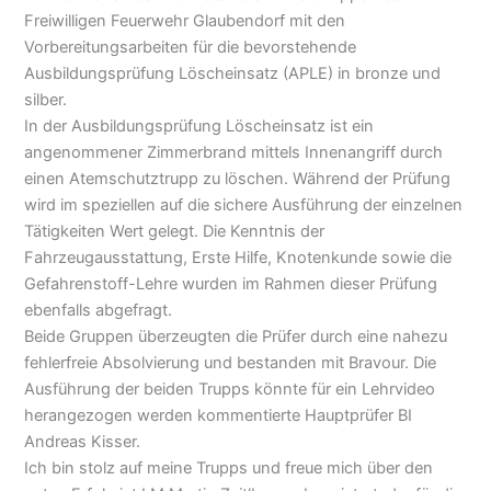
Freiwilligen Feuerwehr Glaubendorf mit den
Vorbereitungsarbeiten für die bevorstehende
Ausbildungsprüfung Löscheinsatz (APLE) in bronze und
silber.
In der Ausbildungsprüfung Löscheinsatz ist ein
angenommener Zimmerbrand mittels Innenangriff durch
einen Atemschutztrupp zu löschen. Während der Prüfung
wird im speziellen auf die sichere Ausführung der einzelnen
Tätigkeiten Wert gelegt. Die Kenntnis der
Fahrzeugausstattung, Erste Hilfe, Knotenkunde sowie die
Gefahrenstoff-Lehre wurden im Rahmen dieser Prüfung
ebenfalls abgefragt.
Beide Gruppen überzeugten die Prüfer durch eine nahezu
fehlerfreie Absolvierung und bestanden mit Bravour. Die
Ausführung der beiden Trupps könnte für ein Lehrvideo
herangezogen werden kommentierte Hauptprüfer BI
Andreas Kisser.
Ich bin stolz auf meine Trupps und freue mich über den