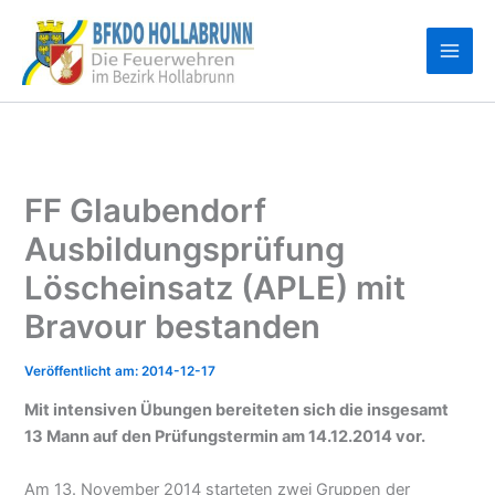
Zum
Inhalt
springen
FF Glaubendorf
Ausbildungsprüfung
Löscheinsatz (APLE) mit
Bravour bestanden
2014-12-17
Mit intensiven Übungen bereiteten sich die insgesamt
13 Mann auf den Prüfungstermin am 14.12.2014 vor.
Am 13. November 2014 starteten zwei Gruppen der