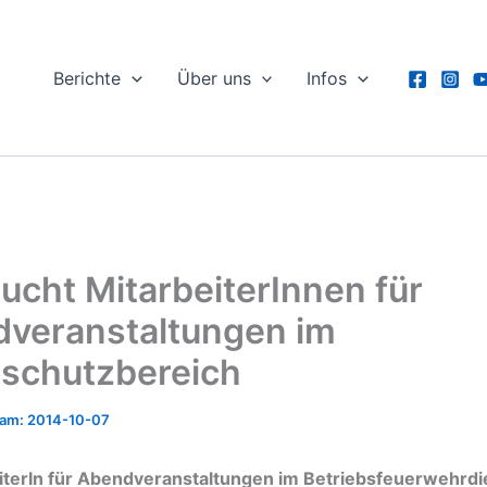
Berichte
Über uns
Infos
ucht MitarbeiterInnen für
veranstaltungen im
schutzbereich
2014-10-07
iterIn für Abendveranstaltungen im Betriebsfeuerwehrdi