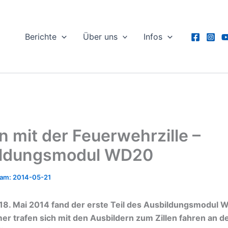
Berichte
Über uns
Infos
n mit der Feuerwehrzille –
ildungsmodul WD20
2014-05-21
18. Mai 2014 fand der erste Teil des Ausbildungsmodul W
er trafen sich mit den Ausbildern zum Zillen fahren an d