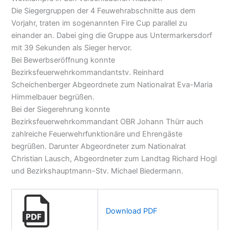
Die Siegergruppen der 4 Feuwehrabschnitte aus dem
Vorjahr, traten im sogenannten Fire Cup parallel zu
einander an. Dabei ging die Gruppe aus Untermarkersdorf
mit 39 Sekunden als Sieger hervor.
Bei Bewerbseröffnung konnte
Bezirksfeuerwehrkommandantstv. Reinhard
Scheichenberger Abgeordnete zum Nationalrat Eva-Maria
Himmelbauer begrüßen.
Bei der Siegerehrung konnte
Bezirksfeuerwehrkommandant OBR Johann Thürr auch
zahlreiche Feuerwehrfunktionäre und Ehrengäste
begrüßen. Darunter Abgeordneter zum Nationalrat
Christian Lausch, Abgeordneter zum Landtag Richard Hogl
und Bezirkshauptmann-Stv. Michael Biedermann.
Download PDF