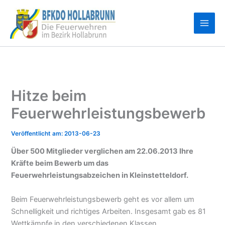
Zum
Inhalt
springen
Hitze beim
Feuerwehrleistungsbewerb
2013-06-23
Über 500 Mitglieder verglichen am 22.06.2013 Ihre
Kräfte beim Bewerb um das
Feuerwehrleistungsabzeichen in Kleinstetteldorf.
Beim Feuerwehrleistungsbewerb geht es vor allem um
Schnelligkeit und richtiges Arbeiten. Insgesamt gab es 81
Wettkämpfe in den verschiedenen Klassen.