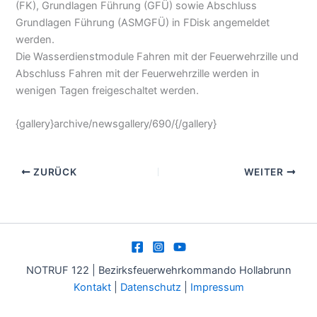
(FK), Grundlagen Führung (GFÜ) sowie Abschluss
Grundlagen Führung (ASMGFÜ) in FDisk angemeldet
werden.
Die Wasserdienstmodule Fahren mit der Feuerwehrzille und
Abschluss Fahren mit der Feuerwehrzille werden in
wenigen Tagen freigeschaltet werden.
{gallery}archive/newsgallery/690/{/gallery}
ZURÜCK
WEITER
NOTRUF 122 | Bezirksfeuerwehrkommando Hollabrunn
Kontakt
|
Datenschutz
|
Impressum