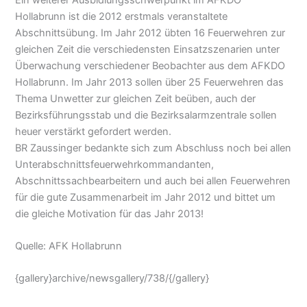
Hollabrunn ist die 2012 erstmals veranstaltete
Abschnittsübung. Im Jahr 2012 übten 16 Feuerwehren zur
gleichen Zeit die verschiedensten Einsatzszenarien unter
Überwachung verschiedener Beobachter aus dem AFKDO
Hollabrunn. Im Jahr 2013 sollen über 25 Feuerwehren das
Thema Unwetter zur gleichen Zeit beüben, auch der
Bezirksführungsstab und die Bezirksalarmzentrale sollen
heuer verstärkt gefordert werden.
BR Zaussinger bedankte sich zum Abschluss noch bei allen
Unterabschnittsfeuerwehrkommandanten,
Abschnittssachbearbeitern und auch bei allen Feuerwehren
für die gute Zusammenarbeit im Jahr 2012 und bittet um
die gleiche Motivation für das Jahr 2013!
Quelle: AFK Hollabrunn
{gallery}archive/newsgallery/738/{/gallery}