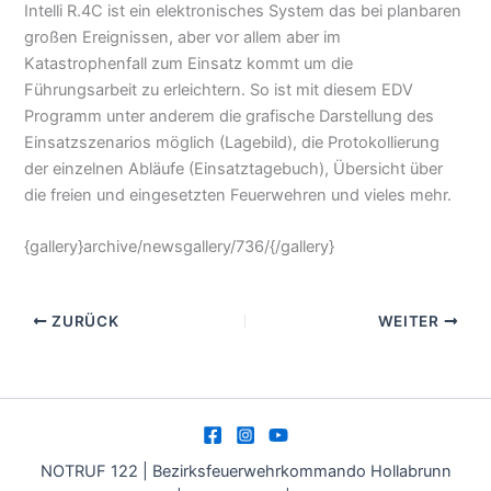
Intelli R.4C ist ein elektronisches System das bei planbaren
großen Ereignissen, aber vor allem aber im
Katastrophenfall zum Einsatz kommt um die
Führungsarbeit zu erleichtern. So ist mit diesem EDV
Programm unter anderem die grafische Darstellung des
Einsatzszenarios möglich (Lagebild), die Protokollierung
der einzelnen Abläufe (Einsatztagebuch), Übersicht über
die freien und eingesetzten Feuerwehren und vieles mehr.
{gallery}archive/newsgallery/736/{/gallery}
ZURÜCK
WEITER
NOTRUF 122 | Bezirksfeuerwehrkommando Hollabrunn