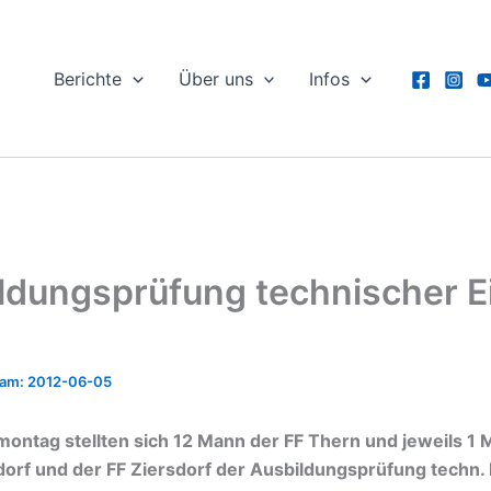
Berichte
Über uns
Infos
ldungsprüfung technischer E
2012-06-05
ontag stellten sich 12 Mann der FF Thern und jeweils 1 M
orf und der FF Ziersdorf der Ausbildungsprüfung techn. 