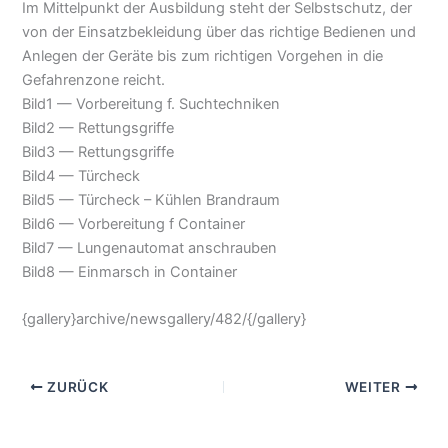
Im Mittelpunkt der Ausbildung steht der Selbstschutz, der
von der Einsatzbekleidung über das richtige Bedienen und
Anlegen der Geräte bis zum richtigen Vorgehen in die
Gefahrenzone reicht.
Bild1 — Vorbereitung f. Suchtechniken
Bild2 — Rettungsgriffe
Bild3 — Rettungsgriffe
Bild4 — Türcheck
Bild5 — Türcheck – Kühlen Brandraum
Bild6 — Vorbereitung f Container
Bild7 — Lungenautomat anschrauben
Bild8 — Einmarsch in Container
{gallery}archive/newsgallery/482/{/gallery}
ZURÜCK
WEITER