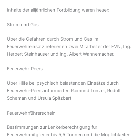
Inhalte der alljährlichen Fortbildung waren heuer:
Strom und Gas
Über die Gefahren durch Strom und Gas im
Feuerwehreinsatz referierten zwei Mitarbeiter der EVN, Ing.
Herbert Steinhauser und Ing. Albert Wannemacher.
Feuerwehr-Peers
Über Hilfe bei psychisch belastenden Einsätze durch
Feuerwehr-Peers informierten Raimund Lunzer, Rudolf
Schaman und Ursula Spitzbart
Feuerwehrführerschein
Bestimmungen zur Lenkerberechtigung für
Feuerwehrmitglieder bis 5,5 Tonnen und die Möglichkeiten