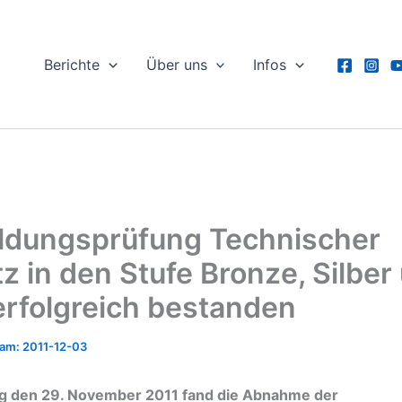
Berichte
Über uns
Infos
ldungsprüfung Technischer
tz in den Stufe Bronze, Silber
erfolgreich bestanden
2011-12-03
 den 29. November 2011 fand die Abnahme der