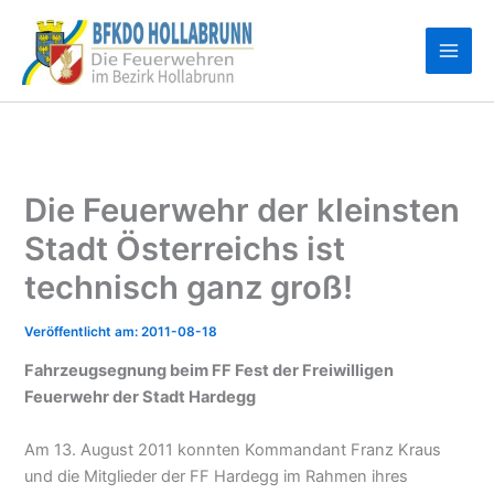
Zum
Inhalt
springen
Die Feuerwehr der kleinsten
Stadt Österreichs ist
technisch ganz groß!
2011-08-18
Fahrzeugsegnung beim FF Fest der Freiwilligen
Feuerwehr der Stadt Hardegg
Am 13. August 2011 konnten Kommandant Franz Kraus
und die Mitglieder der FF Hardegg im Rahmen ihres