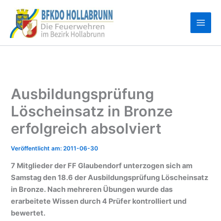
Zum
Inhalt
springen
Ausbildungsprüfung
Löscheinsatz in Bronze
erfolgreich absolviert
2011-06-30
7 Mitglieder der FF Glaubendorf unterzogen sich am
Samstag den 18.6 der Ausbildungsprüfung Löscheinsatz
in Bronze. Nach mehreren Übungen wurde das
erarbeitete Wissen durch 4 Prüfer kontrolliert und
bewertet.