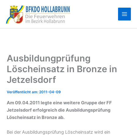
Zum
Inhalt
springen
Ausbildungprüfung
Löscheinsatz in Bronze in
Jetzelsdorf
2011-04-09
Am 09.04.2011 legte eine weitere Gruppe der FF
Jetzelsdorf erfolgreich die Ausbildungsprüfung
Löscheinsatz in Bronze ab.
Bei der Ausbildungsprüfung Löscheinsatz wird ein