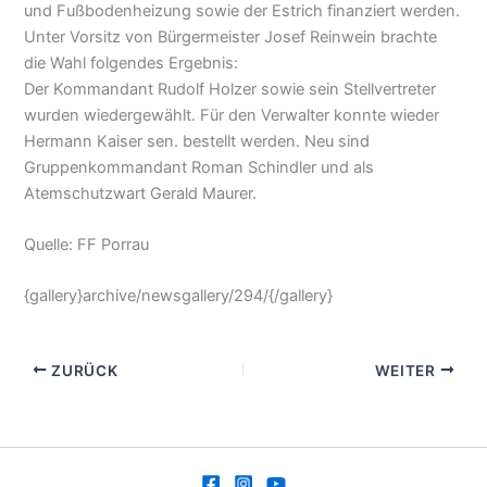
und Fußbodenheizung sowie der Estrich finanziert werden.
Unter Vorsitz von Bürgermeister Josef Reinwein brachte
die Wahl folgendes Ergebnis:
Der Kommandant Rudolf Holzer sowie sein Stellvertreter
wurden wiedergewählt. Für den Verwalter konnte wieder
Hermann Kaiser sen. bestellt werden. Neu sind
Gruppenkommandant Roman Schindler und als
Atemschutzwart Gerald Maurer.
Quelle: FF Porrau
{gallery}archive/newsgallery/294/{/gallery}
ZURÜCK
WEITER