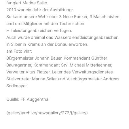
fungiert Marina Sailer.
2010 war ein Jahr der Ausbildung:
So kann unsere Wehr über 3 Neue Funker, 3 Maschinisten,
und drei Mitglieder mit den Technischen
Hilfeleistungsabzeichen verfügen.
Auch wurde dreimal das Wasserdienstleistungsabzeichen
in Silber in Krems an der Donau erworben.
am Foto vlnr:
Bürgermeister Johann Bauer, Kommandant Günther
Baumgartner, Kommandant Stv. Michael Mitterlechner,
Verwalter Vitus Platzer, Leiter des Verwaltungsdienstes-
Stellvertreter Marina Sailer und Vizebürgermeister Andreas
Sedlmayer
Quelle: FF Auggenthal
{gallery}archive/newsgallery/273/{/gallery}