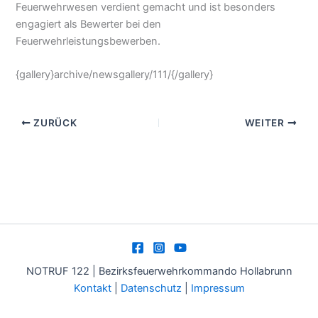
Feuerwehrwesen verdient gemacht und ist besonders
engagiert als Bewerter bei den
Feuerwehrleistungsbewerben.
{gallery}archive/newsgallery/111/{/gallery}
ZURÜCK
WEITER
NOTRUF 122 | Bezirksfeuerwehrkommando Hollabrunn
Kontakt
|
Datenschutz
|
Impressum