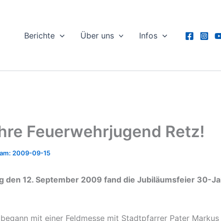
Berichte
Über uns
Infos
hre Feuerwehrjugend Retz!
2009-09-15
 den 12. September 2009 fand die Jubiläumsfeier 30-Ja
 begann mit einer Feldmesse mit Stadtpfarrer Pater Markus 