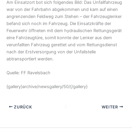
Am Einsatzort bot sich folgendes Bild: Das Unfallfahrzeug
war von der Fahrbahn abgekommen und kam auf einen
angrenzenden Feldweg zum Stehen – der Fahrzeuglenker
befand sich noch im Fahrzeug. Die Einsatzkräfte der
Feuerwehr öffneten mit dem hydraulischen Rettungsgerät
eine Fahrzeugtüre, somit konnte der Lenker aus dem
verunfallten Fahrzeug gerettet und vom Rettungsdienst
nach der Erstversorgung von der Unfallstelle
abtransportiert werden.
Quelle: FF Ravelsbach
{gallery}archive/newsgallery/50/{/gallery}
ZURÜCK
WEITER