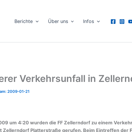
Berichte
Über uns
Infos
rer Verkehrsunfall in Zellern
2009-01-21
009 um 4:20 wurden die FF Zellerndorf zu einem Verkehrs
t Zellerndorf Platterstraße gerufen. Beim Eintreffen der